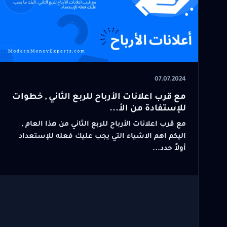
07.07.2024
مع قرب اعلانات الأرباح للربع الثاني , خطوات
للإستفادة من الأ...
مع قرب اعلانات الأرباح للربع الثاني من هذا العام ,
اليكم اهم الاشياء التي يجب عليك فعله للإستعداد
أولاً حدد...