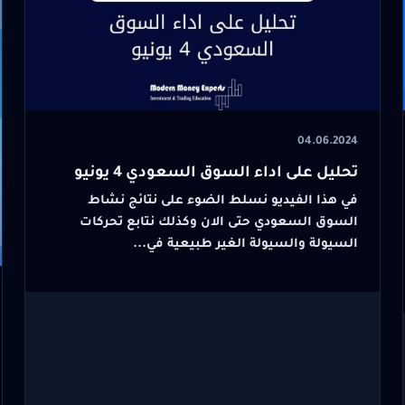
04.06.2024
تحليل على اداء السوق السعودي 4 يونيو
في هذا الفيديو نسلط الضوء على نتائج نشاط
السوق السعودي حتى الان وكذلك نتابع تحركات
السيولة والسيولة الغير طبيعية في...