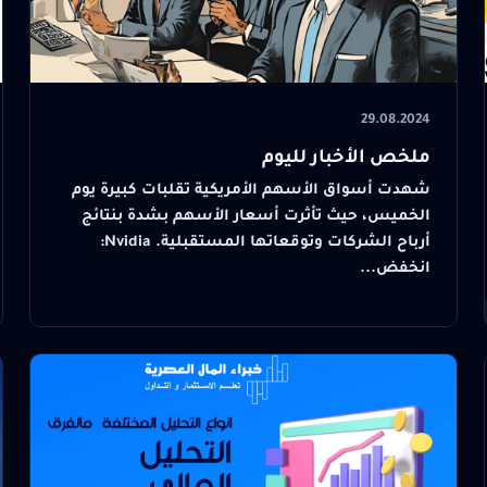
29.08.2024
ملخص الأخبار لليوم
شهدت أسواق الأسهم الأمريكية تقلبات كبيرة يوم
الخميس، حيث تأثرت أسعار الأسهم بشدة بنتائج
أرباح الشركات وتوقعاتها المستقبلية. Nvidia:
انخفض...