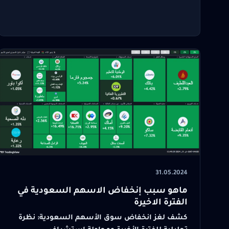
31.05.2024
ماهو سبب إنخفاض الاسهم السعودية في
الفترة الاخيرة
كشف لغز انخفاض سوق الأسهم السعودية: نظرة