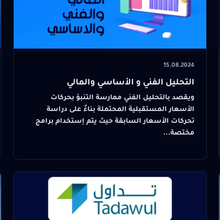
15.08.2024
التحليل الفني و الأساسي والمالي
ويقصد بالتحليل الفني ممارسة التنبؤ بحركات
الأسعار المستقبلية المحتملة بناءً على دراسة
تحركات الأسعار السابقة حيث يتم إستخدام برامج
مختصة...