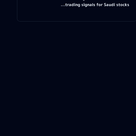
trading signals for Saudi stocks...