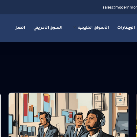
sales@modernmon
الويبنارات
الأسواق الخليجية
السوق الأمريكي
اتصل