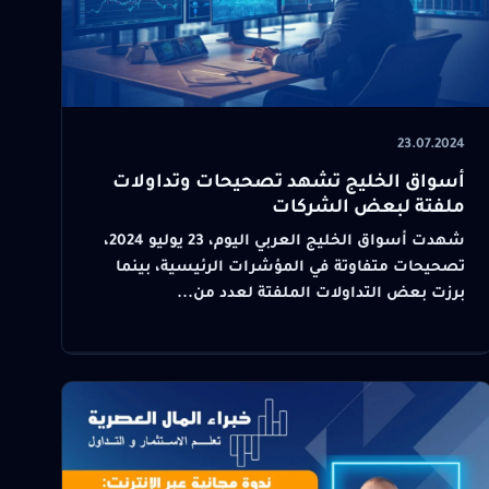
23.07.2024
أسواق الخليج تشهد تصحيحات وتداولات
ملفتة لبعض الشركات
شهدت أسواق الخليج العربي اليوم، 23 يوليو 2024،
تصحيحات متفاوتة في المؤشرات الرئيسية، بينما
برزت بعض التداولات الملفتة لعدد من...