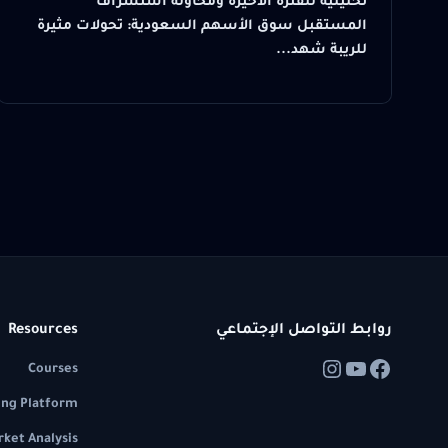
تحليلية للفترة الأخيرة ومحاولة استشراف
المستقبل سوق الأسهم السعودية: تحولات مثيرة
للريبة شهد...
روابط التواصل الإجتماعي
Resources
Courses
ing Platform
ket Analysis