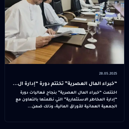
28.05.2025
“خبراء المال العصرية” تختتم دورة “إدارة ال...
اختتمت “خبراء المال العصرية” بنجاح فعاليات دورة
“إدارة المخاطر الاستثمارية” التي نظمتها بالتعاون مع
الجمعية العمانية للأوراق المالية، وذلك ضمن...