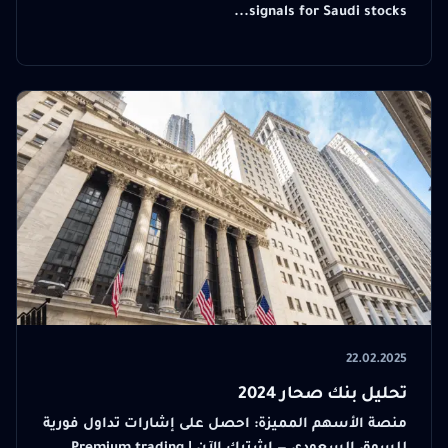
signals for Saudi stocks...
22.02.2025
تحليل بنك صحار 2024
منصة الأسهم المميزة: احصل على إشارات تداول فورية