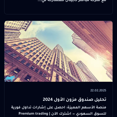
مع شركة مباشر كابيتال للمشاركة في...
22.02.2025
تحليل صندوق مزون الأول 2024
منصة الأسهم المميزة: احصل على إشارات تداول فورية
للسوق السعودي — اشترك الآن | Premium trading