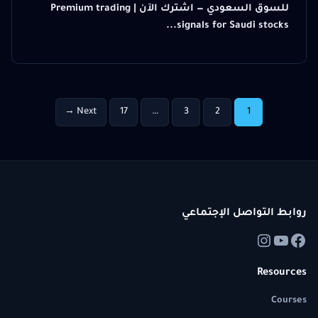
للسوق السعودي — اشترك الآن | Premium trading
signals for Saudi stocks...
Next →
17
…
3
2
1
روابط التواصل الإجتماعي
Resources
Courses