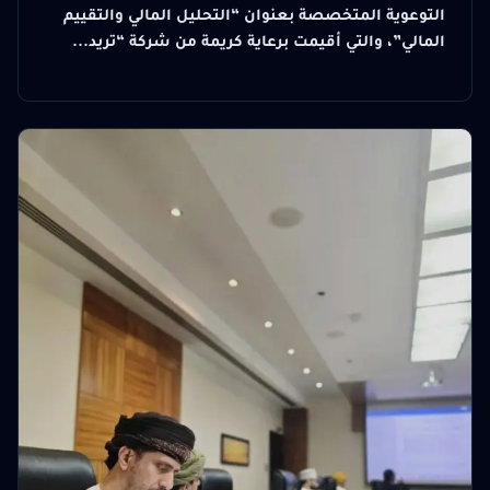
التوعوية المتخصصة بعنوان “التحليل المالي والتقييم
المالي”، والتي أقيمت برعاية كريمة من شركة “تريد...