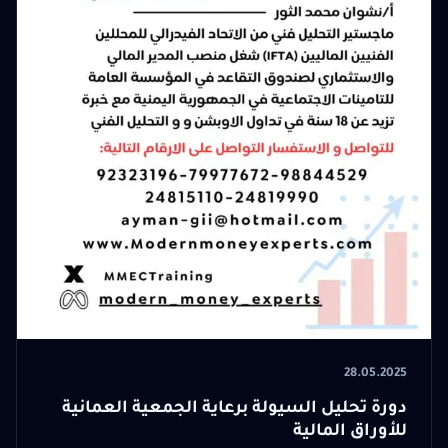
28.05.2025
دورة تحليل السيولة برعاية الجمعية العمانية
للأوراق المالية