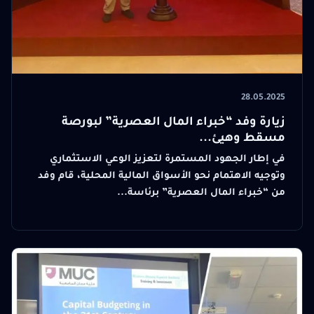
28.05.2025
زيارة وفد “خبراء المال العصرية” لبورصة
مسقط وهيئ...
في إطار الجهود المستمرة لتعزيز الوعي الاستثماري
وتوجيه الاهتمام نحو الأسواق المالية المحلية، قام وفد
من “خبراء المال العصرية” برئاسة...