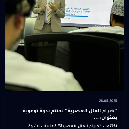
28.05.2025
“خبراء المال العصرية” تختتم ندوة توعوية
بعنوان: ...
اختتمت “خبراء المال العصرية” فعاليات الندوة