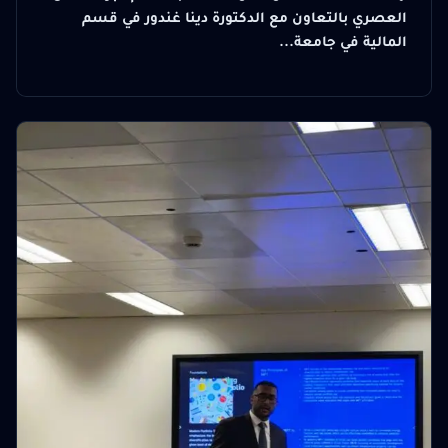
العصري بالتعاون مع الدكتورة دينا غندور في قسم
المالية في جامعة...