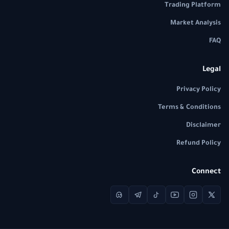
Trading Platform
Market Analysis
FAQ
Legal
Privacy Policy
Terms & Conditions
Disclaimer
Refund Policy
Connect