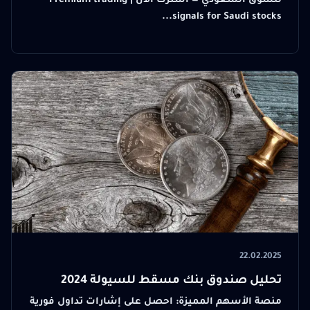
للسوق السعودي — اشترك الآن | Premium trading
signals for Saudi stocks...
22.02.2025
تحليل صندوق بنك مسقط للسيولة 2024
منصة الأسهم المميزة: احصل على إشارات تداول فورية