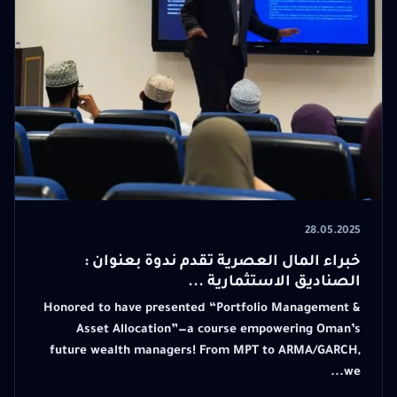
28.05.2025
خبراء المال العصرية تقدم ندوة بعنوان :
الصناديق الاستثمارية ...
Honored to have presented “Portfolio Management &
Asset Allocation”—a course empowering Oman’s
future wealth managers! From MPT to ARMA/GARCH,
we...