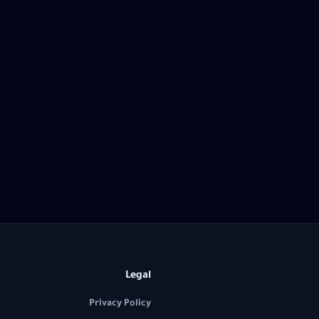
Legal
Privacy Policy