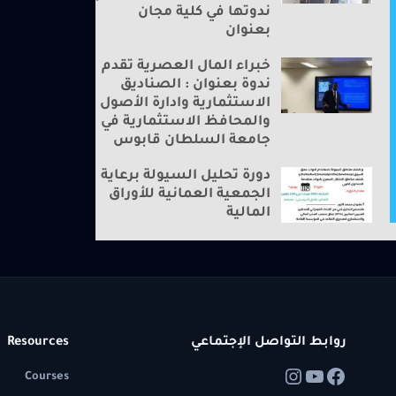
ندوتها في كلية مجان
بعنوان
خبراء المال العصرية تقدم
ندوة بعنوان : الصناديق
الاستثمارية وادارة الأصول
والمحافظ الاستثمارية في
جامعة السلطان قابوس
دورة تحليل السيولة برعاية
الجمعية العمانية للأوراق
المالية
روابط التواصل الإجتماعي
Resources
Courses