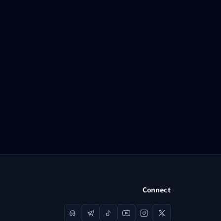
Connect