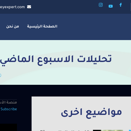
eyexpert.com
الصفحة الرئيسية
من نحن
تحليلات الاسبوع الماضي
منصة الأس
—
Subscribe
مواضيع اخرى