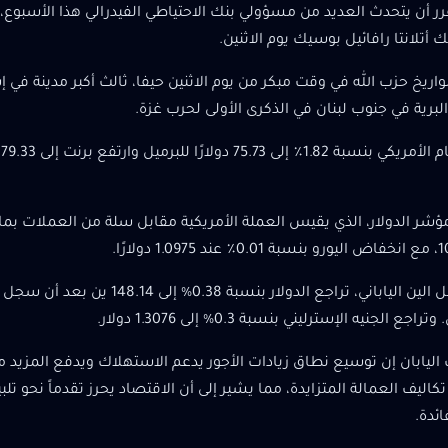
ر أن يتحدث العديد من مسؤولي بنك الاحتياطي الفيدرالي هذا الأسبوع
 أتلانتا رافائيل بوسيك يوم الاثنين.
يخ حزب الله في وقت مبكر من يوم الاثنين حيفا، ثالث أكبر مدينة في 
البرية في جنوب لبنان في الذكرى الأولى لحرب غزة.
وفي مقابل الين الياباني، تراجع الدو
اليابان إن توسيع نطاق زيادات الأجور يدعم الاستهلاك ويدفع المزيد 
 تكاليف العمالة المتزايدة، مما يشير إلى أن الاقتصاد يحرز تقدماً نحو 
ائدة.