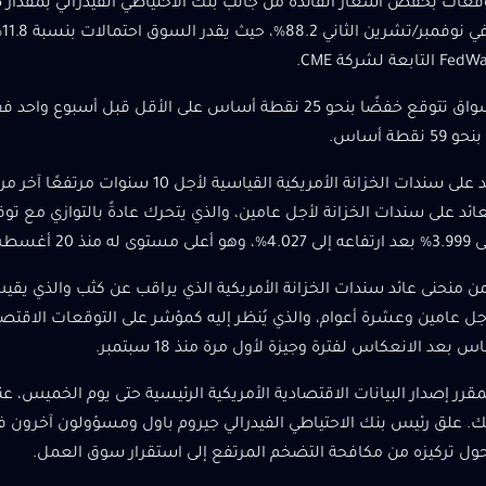
ال
قطة أساس.
منذ 20 أغسطس.
ن منحنى عائد سندات الخزانة الأمريكية الذي يراقب عن كثب والذي يق
بعد الانعكاس لفترة وجيزة لأول مرة منذ 18 سبتمبر.
مقرر إصدار البيانات الاقتصادية الأمريكية الرئيسية حتى يوم الخميس، ع
 علق رئيس بنك الاحتياطي الفيدرالي جيروم باول ومسؤولون آخرون في 
حول تركيزه من مكافحة التضخم المرتفع إلى استقرار سوق العمل.