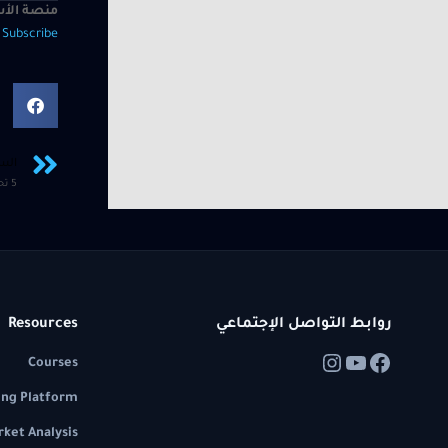
منصة الأس
—
Subscribe
الس
روابط التواصل الإجتماعي
Resources
Courses
ing Platform
ket Analysis