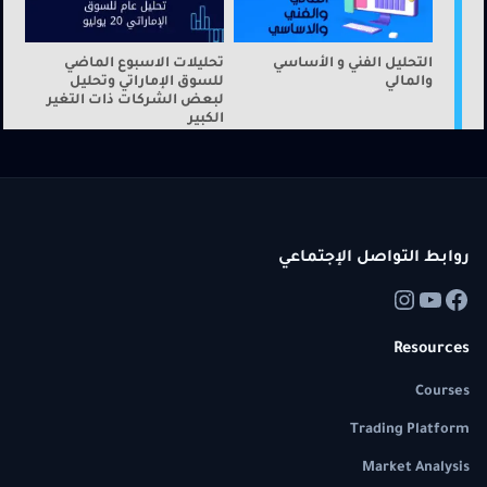
التحليل الفني و الأساسي
تحليلات الاسبوع الماضي
والمالي
للسوق الإماراتي وتحليل
لبعض الشركات ذات التغير
الكبير
روابط التواصل الإجتماعي
Resources
Courses
Trading Platform
Market Analysis