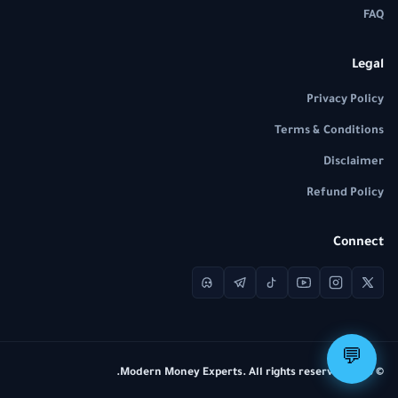
FAQ
Legal
Privacy Policy
Terms & Conditions
Disclaimer
Refund Policy
Connect
💬
© 2026 Modern Money Experts. All rights reserved.