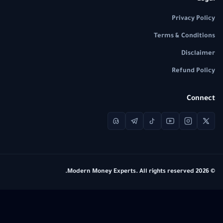
Privacy Policy
Terms & Conditions
Disclaimer
Refund Policy
Connect
© 2026 Modern Money Experts. All rights reserved.