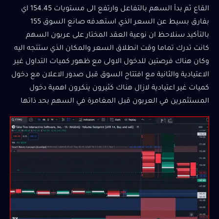
القاع ثم بدأ السهم بالتفاعل وارتفع الى مستويات 154.45 اي
بفارق بسيط عن السعر الذي استهدفه صانع السوق 155
بالتأكيد سنلاحظ ان نوعية العقد المختار على عربون السهم
كانت تدرك تماما وقت انطلاق السعر والمكان الذي ستتجه اليه
وكان هناك فرصتين للدخول الاولى مع ظهور كميات التداول غير
الاعتيادية والثانية مع افتتاح السوق قبل صدور الاعلان مع دخول
كميات غير اعتيادية لازال هناك كثيرون ينكرون اهمية دخول
المستثمرين في العربون قبل المغامرة في السهم بحد ذاتها