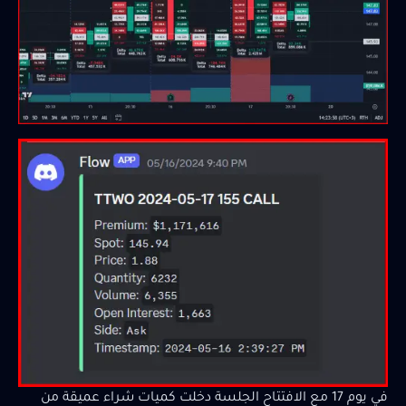
في يوم 17 مع الافتتاح الجلسة دخلت كميات شراء عميقة من