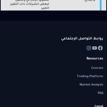
والمالي
للسوق الإماراتي وتحليل
لبعض الشركات ذات التغير
الكبير
روابط التواصل الإجتماعي
Resources
Courses
Trading Platform
Market Analysis
FAQ
Legal