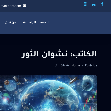
eyexpert.com
الصفحة الرئيسية
من نحن
الكاتب:
نشوان الثور
Posts by نشوان الثور
/
Home