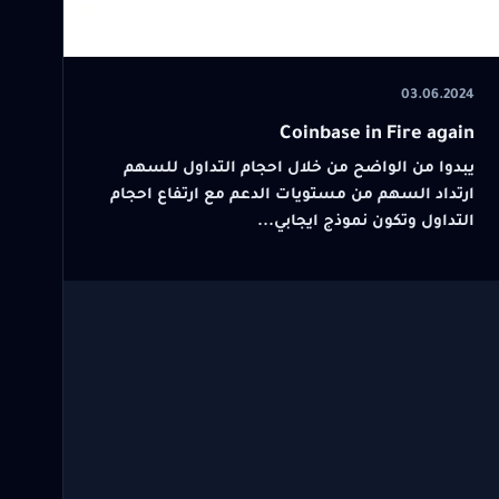
03.06.2024
Coinbase in Fire again
يبدوا من الواضح من خلال احجام التداول للسهم
ارتداد السهم من مستويات الدعم مع ارتفاع احجام
التداول وتكون نموذج ايجابي...