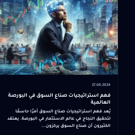
27.06.2024
فهم استراتيجيات صناع السوق في البورصة
العالمية
يُعد فهم استراتيجيات صناع السوق أمرًا حاسمًا
لتحقيق النجاح في عالم الاستثمار في البورصة. يعتقد
الكثيرون أن صناع السوق يركزون...