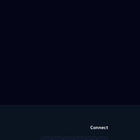
Connect