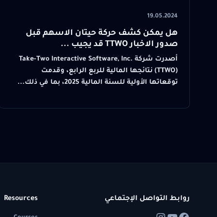
19.05.2024
هل يمكن كشف حركة حيتان الاسهم قبل
صدور الاخبار TTWO قد يجيب ...
أصدرت شركة Take-Two Interactive Software, Inc.
(TTWO) نتائجها المالية للربع الرابع، وقدمت
توقعاتها الأولية للسنة المالية 2025، بما في ذلك...
روابط التواصل الإجتماعي
Resources