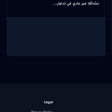
نشاطًا غير عادي في تداول...
Legal