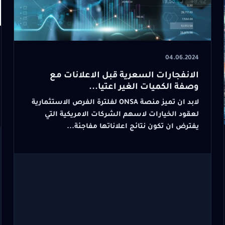
04.06.2024
الانفجارات السعرية قبل الاعلانات مع
وصفة الكميات الغير اعتيا...
لابد ان تميز منصة ONSA لفلترة الفرص الاستثمارية
لعقود الخيارات لاسهم الشركات الامريكية التي
يفترض ان تكون نتائج اعلاناتها مفاجئة...