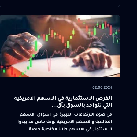
02.06.2024
الفرص الاستثمارية في الاسهم الامريكية
التي تتواجد بالسوق بأق...
في ضوء الارتفاعات الكبيرة في اسواق الاسهم
العالمية والاسهم الامريكية بوجه خاص قد يبدوا
الاستثمار في الاسهم حاليا مخاطرة خاصة...