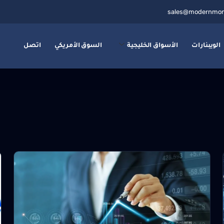
sales@modernmon
الويبنارات
الأسواق الخليجية
السوق الأمريكي
اتصل