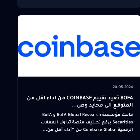
20.05.2024
BOFA تعيد تقييم COINBASE من اداء اقل من
المتوقع الى محايد وص...
قامت مؤسسة BofA Global Research و BofA
Securities برفع تصنيف منصة تداول العملات
الرقمية Coinbase Global من “أداء أقل من...