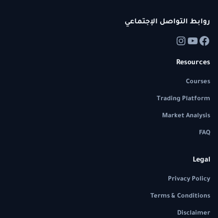
روابط التواصل الإجتماعي
Resources
Courses
Trading Platform
Market Analysis
FAQ
Legal
Privacy Policy
Terms & Conditions
Disclaimer