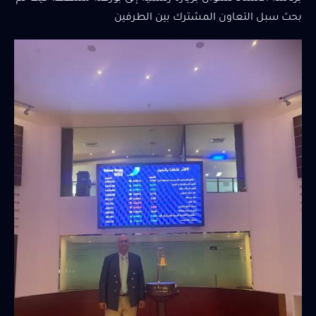
بحث سبل التعاون المشترك بين الطرفين