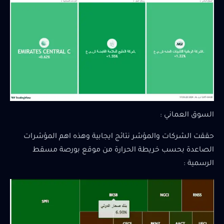
السوق العماني :
حققت الشركات والمؤشر نتائج ايجابية وهذه اهم المؤشرات
الصاعدة بحسب خريطة الحرارة من موقع بورصة مسقط
الرسمية :