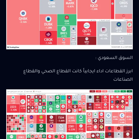
السوق السعودي :
ابرز القطاعات اداء ايجابياً كانت القطاع الصحي والقطاع
الصناعات