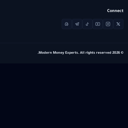
Connect
© 2026 Modern Money Experts. All rights reserved.