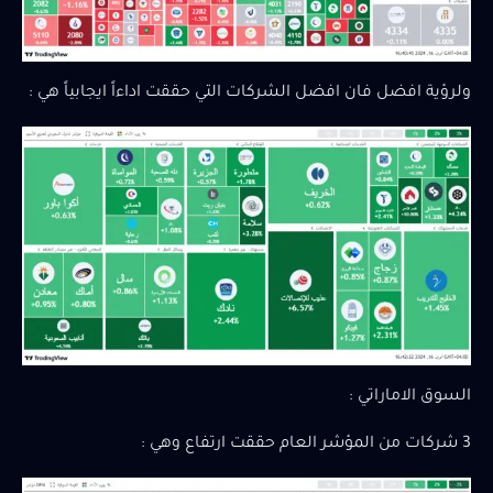
ولرؤية افضل فان افضل الشركات التي حققت اداءاً ايجابياً هي :
السوق الاماراتي :
3 شركات من المؤشر العام حققت ارتفاع وهي :