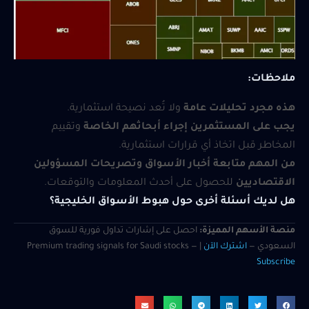
ملاحظات:
هذه مجرد تحليلات عامة
ولا تُعد نصيحة استثمارية.
يجب على المستثمرين إجراء أبحاثهم الخاصة
وتقييم
المخاطر قبل اتخاذ أي قرارات استثمارية.
من المهم متابعة أخبار الأسواق وتصريحات المسؤولين
الاقتصاديين
للحصول على أحدث المعلومات والتوقعات.
هل لديك أسئلة أخرى حول هبوط الأسواق الخليجية؟
منصة الأسهم المميزة:
احصل على إشارات تداول فورية للسوق
السعودي —
اشترك الآن
| Premium trading signals for Saudi stocks —
Subscribe