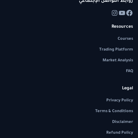
روابط التواصل الإجتماعي
Resources
Courses
Trading Platform
Market Analysis
FAQ
Legal
Privacy Policy
Terms & Conditions
Disclaimer
Refund Policy