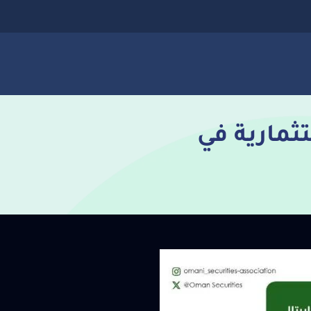
تثمارية في