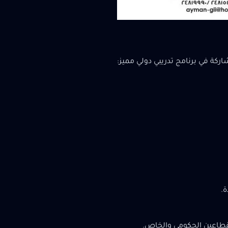
اركة في برنامج تدريبي دولي مميز:
.
القطاعين الحكومي والخاص.