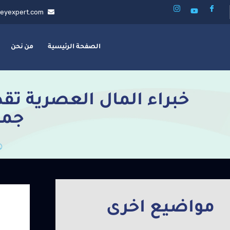
eyexpert.com
الصفحة الرئيسية
من نحن
خبراء المال العصرية تقد
جمه
مواضيع اخرى