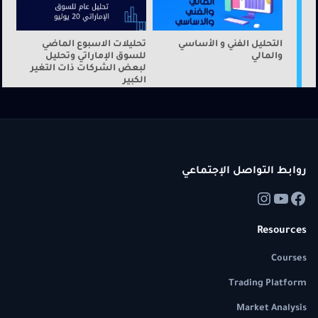
التحليل الفني و الأساسي
تحليلات الاسبوع الماضي
والمالي
للسوق الإماراتي وتحليل
لبعض الشركات ذات التغير
الكبير
روابط التواصل الإجتماعي
Resources
Courses
Trading Platform
Market Analysis