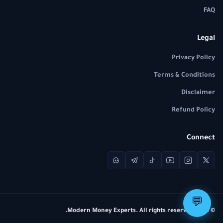
FAQ
Legal
Privacy Policy
Terms & Conditions
Disclaimer
Refund Policy
Connect
💬
© 2026 Modern Money Experts. All rights reserved.