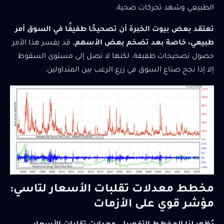
الطبيعي وشهد تحركات صحية.
تعتقد بعض بيوت الخبرة أن تصحيحًا طفيفًا في السوق أمر
طبيعي، خاصة بعد تضخم بعض الأسهم.
قد يفسر هذا الأمر
حصول تصحيحات طفيفة، لكنها لا تصل إلى مستوى السقوط
إلا إذا نجح صناع السوق في زرع الرعب بين المتداولين.
مخطط معدلات تقلبات الأسعار لتاسي:
مؤشر قوي على الأزمات