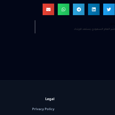
ابق
شر العام السعودي يستعد للإرتداد
Legal
Privacy Policy