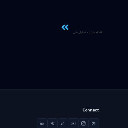
التالي
دلة الصحية – تحليل فني
Connect