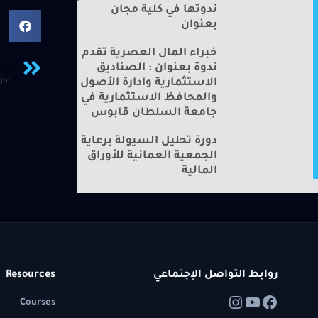
ندوتها في كلية مجان
بعنوان
خبراء المال العصرية تقدم
ندوة بعنوان : الصناديق
الس
الاستثمارية وادارة الأصول
المؤ
والمحافظ الاستثمارية في
جامعة السلطان قابوس
دورة تحليل السيولة برعاية
الجمعية العمانية للأوراق
المالية
روابط التواصل الإجتماعي
Resources
Courses