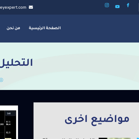
eyexpert.com
الصفحة الرئيسية
من نحن
التحليل
مواضيع اخرى