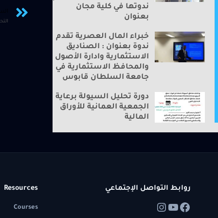
ندوتها في كلية مجان
الس
بعنوان
التح
خبراء المال العصرية تقدم
ندوة بعنوان : الصناديق
الاستثمارية وادارة الأصول
والمحافظ الاستثمارية في
جامعة السلطان قابوس
دورة تحليل السيولة برعاية
الجمعية العمانية للأوراق
المالية
روابط التواصل الإجتماعي
Resources
Courses