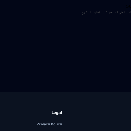
ابق
ليل الفني لسهم رتال للتطوير العقاري
Legal
Privacy Policy