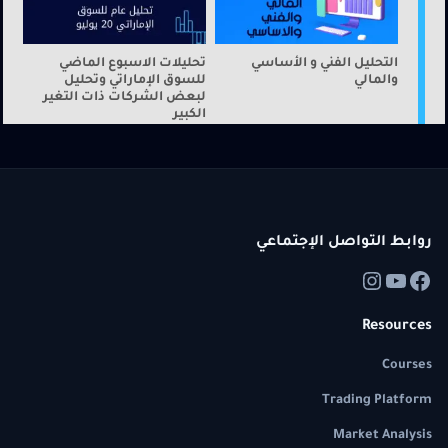
التحليل الفني و الأساسي
تحليلات الاسبوع الماضي
والمالي
للسوق الإماراتي وتحليل
لبعض الشركات ذات التغير
الكبير
روابط التواصل الإجتماعي
Resources
Courses
Trading Platform
Market Analysis