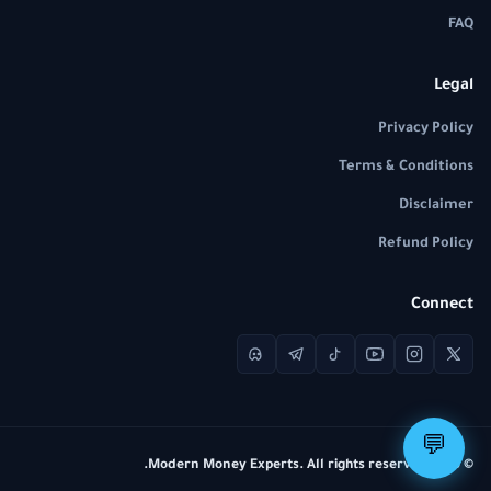
FAQ
Legal
Privacy Policy
Terms & Conditions
Disclaimer
Refund Policy
Connect
💬
© 2026 Modern Money Experts. All rights reserved.