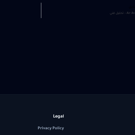
ابق
A – تحليل فني
Legal
Privacy Policy