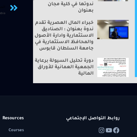
ندوتها في كلية مجان
الس
بعنوان
ir Arabia
خبراء المال العصرية تقدم
ندوة بعنوان : الصناديق
الاستثمارية وادارة الأصول
والمحافظ الاستثمارية في
جامعة السلطان قابوس
دورة تحليل السيولة برعاية
الجمعية العمانية للأوراق
المالية
روابط التواصل الإجتماعي
Resources
Courses