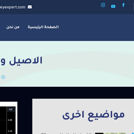
eyexpert.com
الصفحة الرئيسية
من نحن
الاصيل وا
مواضيع اخرى