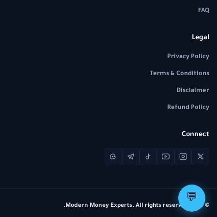
FAQ
Legal
Privacy Policy
Terms & Conditions
Disclaimer
Refund Policy
Connect
💬
© 2026 Modern Money Experts. All rights reserved.