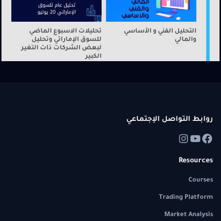
التحليل الفني و الأساسي
تحليلات الاسبوع الماضي
والمالي
للسوق الإماراتي وتحليل
لبعض الشركات ذات التغير
الكبير
روابط التواصل الإجتماعي
Resources
Courses
Trading Platform
Market Analysis