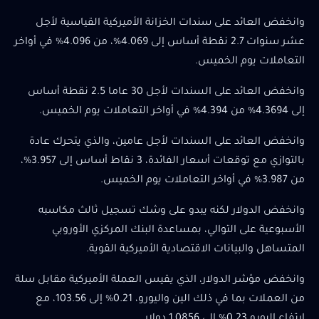
وانخفض العائد على سندات الخزانة الأميركية القياسية لأجل
عشر سنوات 2.7 نقطة أساس إلى 4.069%، من 4.096% في أواخر
التعاملات يوم الخميس.
وانخفض العائد على السندات لأجل 30 عاما 2.5 نقطة أساس
إلى 4.3694% من 4.394% في أواخر التعاملات يوم الخميس.
وانخفض العائد على السندات لأجل عامين، والذي يتحرك عادة
بالتوازي مع توقعات أسعار الفائدة، 3 نقاط أساس إلى 3.957%،
من 3.987% في أواخر التعاملات يوم الخميس.
وانخفض الدولار لكنه يبدو على وشك تسجيل ثالث مكاسبه
الأسبوعية على التوالي، بمساعدة البنك المركزي الأوروبي
المتساهل والبيانات الاقتصادية الأميركية القوية.
وانخفض مؤشر الدولار، الذي يقيس العملة الأميركية مقابل سلة
من العملات بما في ذلك الين واليورو، 0.21% إلى 103.56، مع