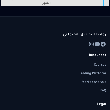
الكبير
روابط التواصل الإجتماعي
Resources
Courses
Trading Platform
Market Analysis
FAQ
Legal