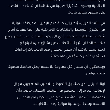
العالمية وجهود التحفيز الصينية من شأنها أن تساعد الاقتصاد
على تحقيق هبوط هادئ.
في الأمد القريب، يُنظر إلى حالة عدم اليقين المحيطة بالتوترات
في الشرق الأوسط والانتخابات الأمريكية على أنها عقبات أمام
شهية المخاطرة، مما قد يؤدي إلى ركود الأسواق حتى أكتوبر. ومع
ذلك، طالما أن نتيجة الانتخابات غير متنازع عليها، يتوقع
استراتيجيو باركليز أن يدعم الوضوح بعد الانتخابات إجراءات
استثمارية أكثر حسمًا في عام 2025.
ويلاحظون أن مسار أقل مقاومة للأسهم يظل صاعدًا، مدفوعًا
بعدة عوامل.
أولاً، لا يزال لدى صناديق التحوط واللاعبين المنهجيين مجال
لإضافة المزيد إلى الأسهم في الأشهر المقبلة، خاصة وأن
تخفيضات أسعار الفائدة تشجع على التحول من النقد إلى
الأسهم وسط موسمية مواتية بعد الانتخابات.