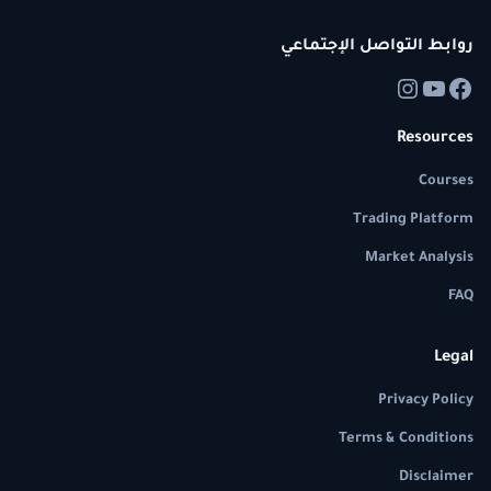
روابط التواصل الإجتماعي
Resources
Courses
Trading Platform
Market Analysis
FAQ
Legal
Privacy Policy
Terms & Conditions
Disclaimer