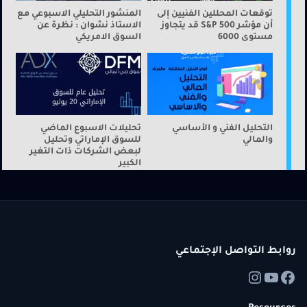
توقعات المحللين الفنيين إلى
المنشور التحليلي الاسبوعي مع
أن مؤشر S&P 500 قد يتجاوز
الاستاذ نشوان : نظرة عن
مستوى 6000
السوق الامريكي
التحليل الفني و الأساسي
تحليلات الاسبوع الماضي
والمالي
للسوق الإماراتي وتحليل
لبعض الشركات ذات التغير
الكبير
روابط التواصل الإجتماعي