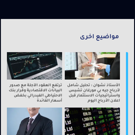
مواضيع اخرى
الأستاذ نشوان : تحليل شامل
ترتفع العقود الآجلة مع صدور
لأرباح جيه بي مورغان تشيس
البيانات الاقتصادية وقرار بنك
واستراتيجيات الاستثمار قبل
الاحتياطي الفيدرالي بخفض
اعلان الأرباح اليوم
أسعار الفائدة