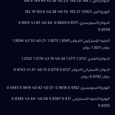
الدولار/الين 148.7 149.28 -0.25% 5.58% 149.49 148.4
اليورو/الين 1.0923 163.31 -0.53% 4.38% 163.6 162.19
الدولار/السويسري 0.8571 0.8609 -0.44% 1.85% 0.8615
0.8559
الجنيه الإسترليني/الدولار 1.3045 1.3075 -0.21% 2.53% 1.3094
دولار 1.3011 دولار
الدولار/الكندي 1.3757 1.3711 0.34% 3.79% 1.3776 1.3702
الدولار الأسترالي/الدولار 0.6727 0.6719 0.15% -1.31% 0.6743
دولار 0.6702 دولار
اليورو/السويسري 0.9362 0.9416 -0.57% 0.82% 0.9419 0.9345
اليورو/الجنيه الإسترليني 0.837 0.8367 0.04% -3.44% 0.8385
0.8355