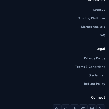
Resources
Courses
Trading Platform
Market Analysis
FAQ
Legal
Privacy Policy
Terms & Conditions
Disclaimer
Refund Policy
Connect