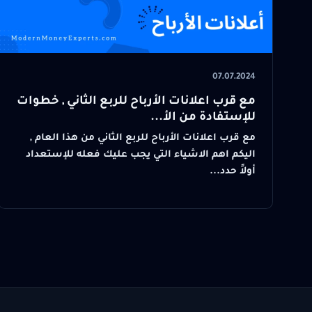
07.07.2024
مع قرب اعلانات الأرباح للربع الثاني , خطوات
للإستفادة من الأ...
مع قرب اعلانات الأرباح للربع الثاني من هذا العام ,
اليكم اهم الاشياء التي يجب عليك فعله للإستعداد
أولاً حدد...