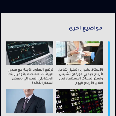
مواضيع اخرى
الأستاذ نشوان : تحليل شامل
ترتفع العقود الآجلة مع صدور
لأرباح جيه بي مورغان تشيس
البيانات الاقتصادية وقرار بنك
واستراتيجيات الاستثمار قبل
الاحتياطي الفيدرالي بخفض
اعلان الأرباح اليوم
أسعار الفائدة