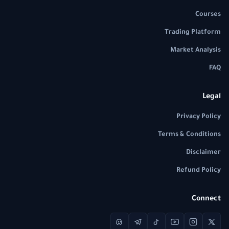
Courses
Trading Platform
Market Analysis
FAQ
Legal
Privacy Policy
Terms & Conditions
Disclaimer
Refund Policy
Connect