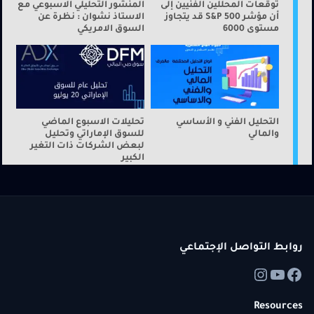
توقعات المحللين الفنيين إلى
المنشور التحليلي الاسبوعي مع
أن مؤشر S&P 500 قد يتجاوز
الاستاذ نشوان : نظرة عن
مستوى 6000
السوق الامريكي
التحليل الفني و الأساسي
تحليلات الاسبوع الماضي
والمالي
للسوق الإماراتي وتحليل
لبعض الشركات ذات التغير
الكبير
روابط التواصل الإجتماعي
Resources