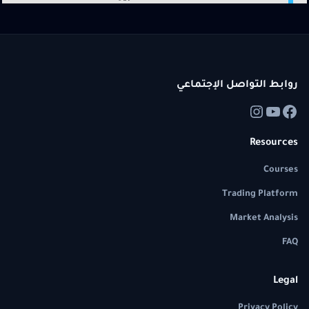
روابط التواصل الإجتماعي
Resources
Courses
Trading Platform
Market Analysis
FAQ
Legal
Privacy Policy