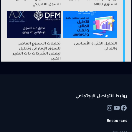
مستوى 6000
السوق الامريكي
التحليل الفني و الأساسي
تحليلات الاسبوع الماضي
والمالي
للسوق الإماراتي وتحليل
لبعض الشركات ذات التغير
الكبير
روابط التواصل الإجتماعي
Resources