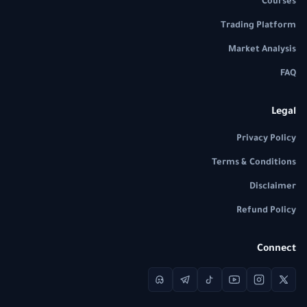
Courses
Trading Platform
Market Analysis
FAQ
Legal
Privacy Policy
Terms & Conditions
Disclaimer
Refund Policy
Connect