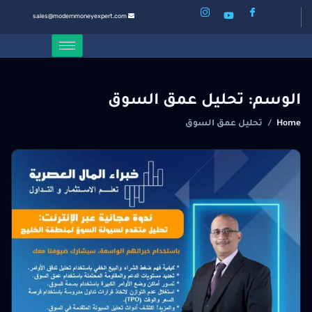
sales@modernmoneyexpert.com
الوسم:
تحليل عمق السوق
Home
/
تحليل عمق السوق