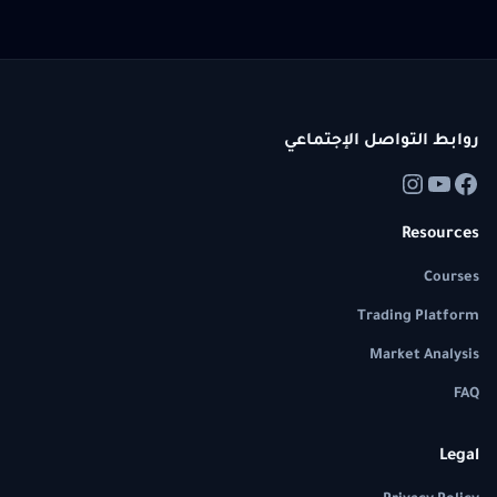
روابط التواصل الإجتماعي
Resources
Courses
Trading Platform
Market Analysis
FAQ
Legal