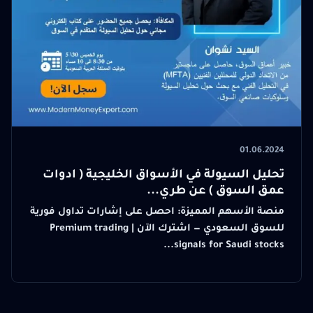
01.06.2024
تحليل السيولة في الأسواق الخليجية ( ادوات
عمق السوق ) عن طري...
منصة الأسهم المميزة: احصل على إشارات تداول فورية
للسوق السعودي — اشترك الآن | Premium trading
signals for Saudi stocks...