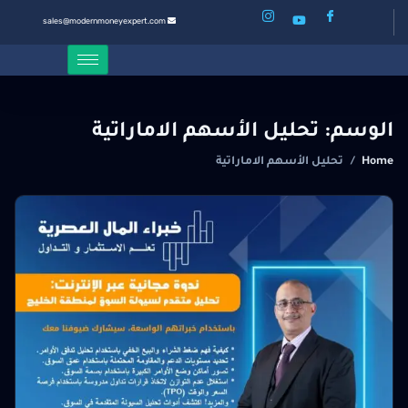
sales@modernmoneyexpert.com
الوسم:
تحليل الأسهم الاماراتية
Home
/
تحليل الأسهم الاماراتية