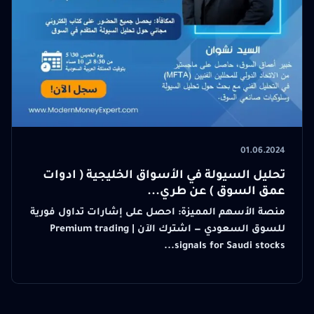
01.06.2024
تحليل السيولة في الأسواق الخليجية ( ادوات
عمق السوق ) عن طري...
منصة الأسهم المميزة: احصل على إشارات تداول فورية
للسوق السعودي — اشترك الآن | Premium trading
signals for Saudi stocks...