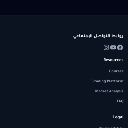
روابط التواصل الإجتماعي
Resources
Courses
Trading Platform
Market Analysis
FAQ
Legal