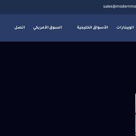
sales@modernmo
الويبنارات
الأسواق الخليجية
السوق الأمريكي
اتصل