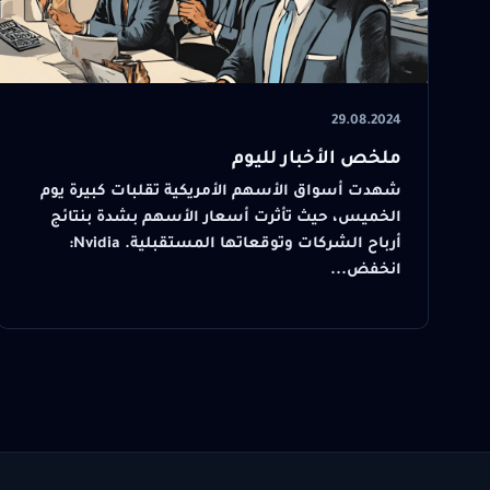
29.08.2024
ملخص الأخبار لليوم
شهدت أسواق الأسهم الأمريكية تقلبات كبيرة يوم
الخميس، حيث تأثرت أسعار الأسهم بشدة بنتائج
أرباح الشركات وتوقعاتها المستقبلية. Nvidia:
انخفض...