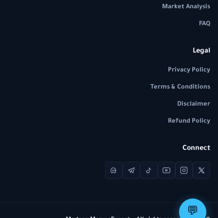
Market Analysis
FAQ
Legal
Privacy Policy
Terms & Conditions
Disclaimer
Refund Policy
Connect
💬