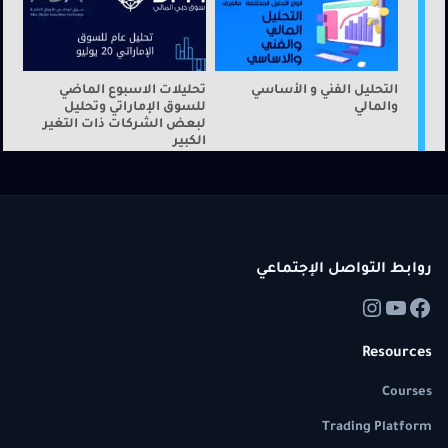
التحليل الفني و الأساسي
تحليلات الاسبوع الماضي
والمالي
للسوق الإماراتي وتحليل
لبعض الشركات ذات التغير
الكبير
روابط التواصل الإجتماعي
Resources
Courses
Trading Platform