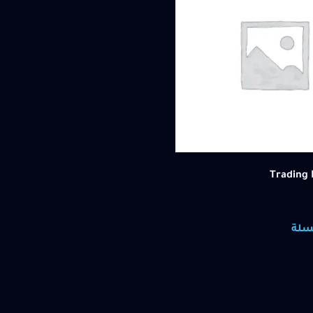
Trading 
سلة