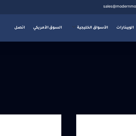
sales@modernmo
الويبنارات
الأسواق الخليجية
السوق الأمريكي
اتصل