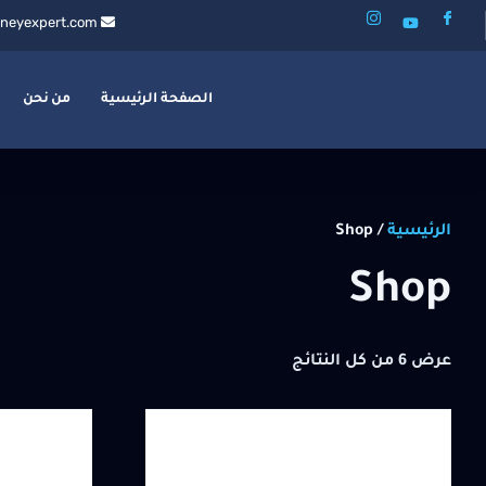
neyexpert.com
الصفحة الرئيسية
من نحن
الرئيسية
/ Shop
Shop
عرض ⁦6⁩ من كل النتائج