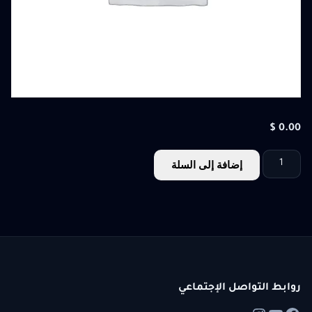
$
0.00
إضافة إلى السلة
روابط التواصل الإجتماعي