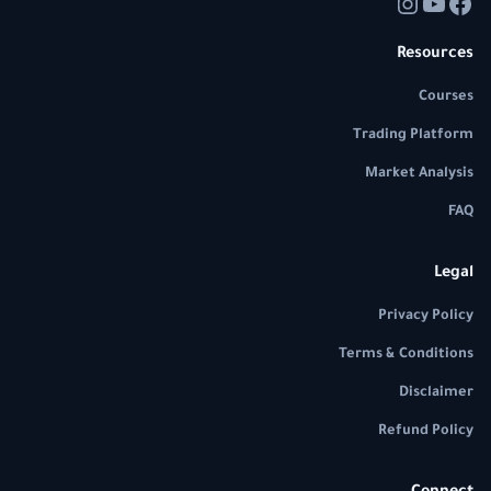
Resources
Courses
Trading Platform
Market Analysis
FAQ
Legal
Privacy Policy
Terms & Conditions
Disclaimer
Refund Policy