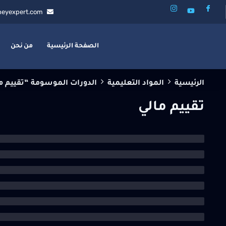
eyexpert.com
الصفحة الرئيسية
من نحن
الرئيسية
المواد التعليمية
الدورات الموسومة “تقييم م
تقييم مالي