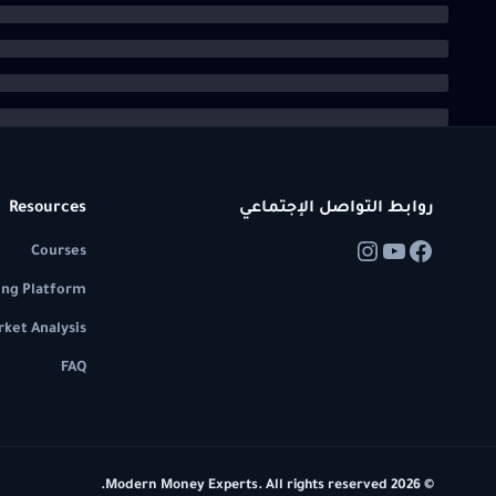
روابط التواصل الإجتماعي
Resources
Courses
ing Platform
ket Analysis
FAQ
© 2026 Modern Money Experts. All rights reserved.