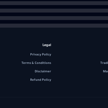
Legal
Privacy Policy
Terms & Conditions
Trad
Disclaimer
Mar
Refund Policy