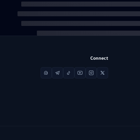
Connect