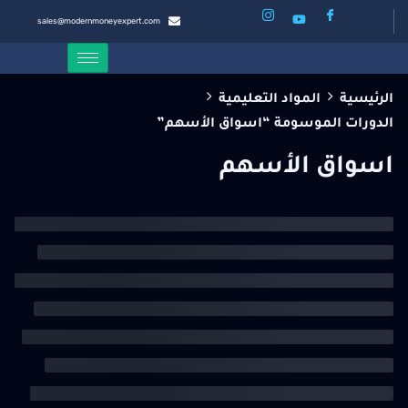
sales@modernmoneyexpert.com
الرئيسية
المواد التعليمية
الدورات الموسومة “اسواق الأسهم”
اسواق الأسهم