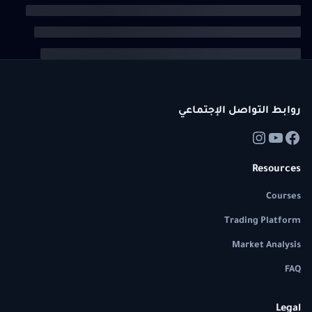
روابط التواصل الإجتماعي
Resources
Courses
Trading Platform
Market Analysis
FAQ
Legal