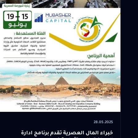
28.05.2025
خبراء المال العصرية تقدم برنامج ادارة