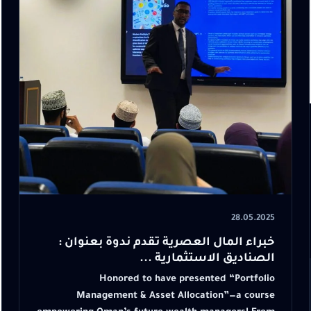
28.05.2025
خبراء المال العصرية تقدم ندوة بعنوان :
الصناديق الاستثمارية ...
Honored to have presented “Portfolio
Management & Asset Allocation”—a course