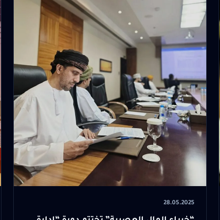
28.05.2025