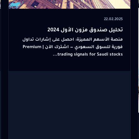
22.02.2025
تحليل صندوق مزون الأول 2024
منصة الأسهم المميزة: احصل على إشارات تداول
فورية للسوق السعودي — اشترك الآن | Premium
trading signals for Saudi stocks...