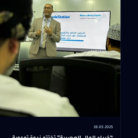
28.05.2025