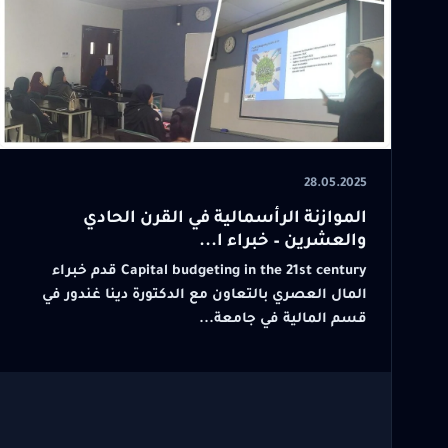
28.05.2025
الموازنة الرأسمالية في القرن الحادي
والعشرين – خبراء ا...
Capital budgeting in the 21st century قدم خبراء
المال العصري بالتعاون مع الدكتورة دينا غندور في
قسم المالية في جامعة...