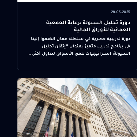
28.05.2025
دورة تحليل السيولة برعاية الجمعية
العمانية للأوراق المالية
دورة تدريبية حصرية في سلطنة عمان انضموا إلينا
في برنامج تدريبي متميز بعنوان:“إتقان تحليل
السيولة: استراتيجيات عمق الأسواق لتداول أكثر...