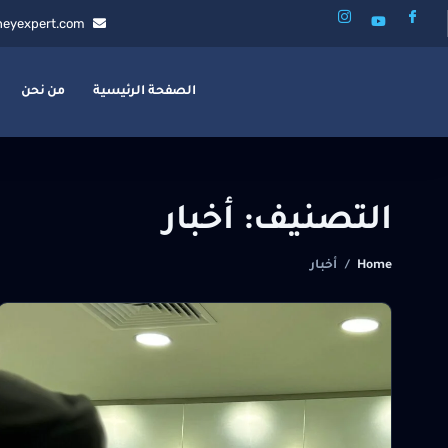
eyexpert.com
الصفحة الرئيسية
من نحن
التصنيف:
أخبار
Home
/
أخبار