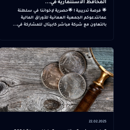
المحافظ الاستثمارية في...
🌟 فرصة تدريبية ! 🌟حصرية لإخواننا في سلطنة
عمانتدعوكم الجمعية العمانية للأوراق المالية
بالتعاون مع شركة مباشر كابيتال للمشاركة في...
22.02.2025