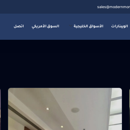
sales@modernmon
الويبنارات
الأسواق الخليجية
السوق الأمريكي
اتصل