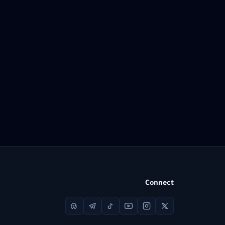
Connect