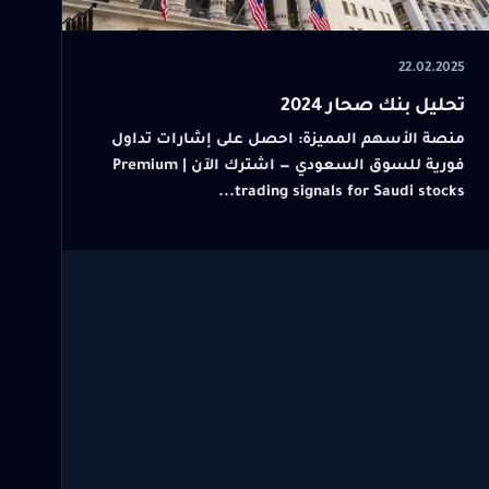
22.02.2025
تحليل بنك صحار 2024
منصة الأسهم المميزة: احصل على إشارات تداول
فورية للسوق السعودي — اشترك الآن | Premium
trading signals for Saudi stocks...