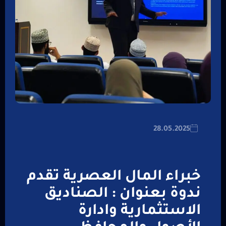
28.05.2025
خبراء المال العصرية تقدم
ندوة بعنوان : الصناديق
الاستثمارية وادارة