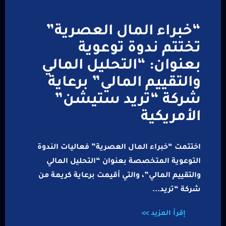
“خبراء المال العصرية”
تختتم ندوة توعوية
بعنوان: “التحليل المالي
والتقييم المالي” برعاية
شركة “تريد ستيشن”
الأمريكية
اختتمت “خبراء المال العصرية” فعاليات الندوة
التوعوية المتخصصة بعنوان “التحليل المالي
والتقييم المالي”، والتي أقيمت برعاية كريمة من
شركة “تريد...
إقرأ المزيد >>