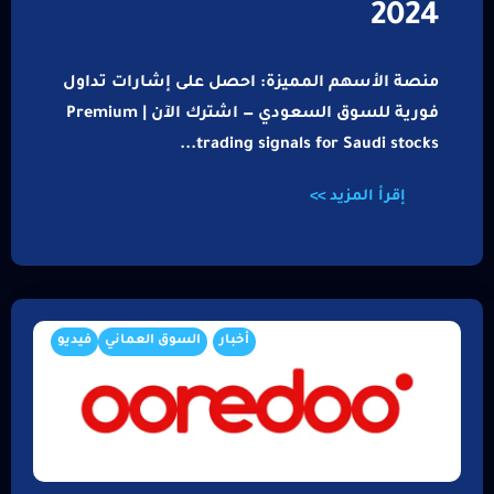
2024
منصة الأسهم المميزة: احصل على إشارات تداول
فورية للسوق السعودي — اشترك الآن | Premium
trading signals for Saudi stocks...
إقرأ المزيد >>
أخبار
السوق العماني
فيديو