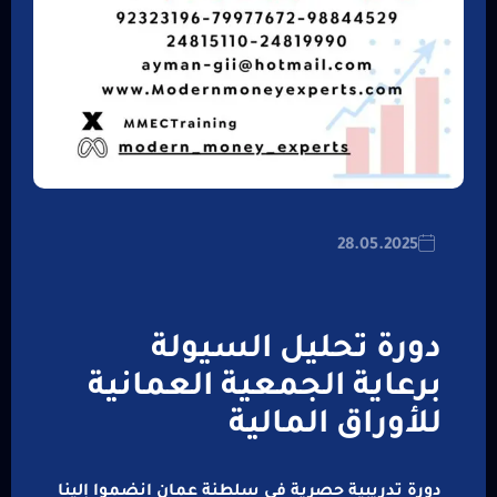
28.05.2025
دورة تحليل السيولة
برعاية الجمعية العمانية
للأوراق المالية
دورة تدريبية حصرية في سلطنة عمان انضموا إلينا