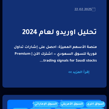
22.02.2025
تحليل اوريدو لعام 2024
منصة الأسهم المميزة: احصل على إشارات تداول
فورية للسوق السعودي — اشترك الآن | Premium
trading signals for Saudi stocks...
إقرأ المزيد >>
أسواق اخرى
السوق الأمريكي
السوق الإماراتي