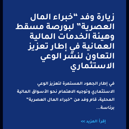
زيارة وفد “خبراء المال
العصرية” لبورصة مسقط
وهيئة الخدمات المالية
العمانية في إطار تعزيز
التعاون لنشر الوعي
الاستثماري
في إطار الجهود المستمرة لتعزيز الوعي
الاستثماري وتوجيه الاهتمام نحو الأسواق المالية
المحلية، قام وفد من “خبراء المال العصرية”
برئاسة...
إقرأ المزيد >>