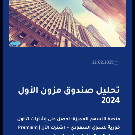
22.02.2025
تحليل صندوق مزون الأول
2024
منصة الأسهم المميزة: احصل على إشارات تداول
فورية للسوق السعودي — اشترك الآن | Premium