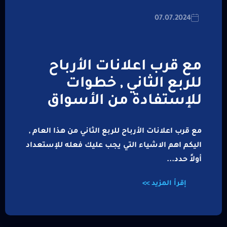
07.07.2024
مع قرب اعلانات الأرباح
للربع الثاني , خطوات
للإستفادة من الأسواق
مع قرب اعلانات الأرباح للربع الثاني من هذا العام ,
اليكم اهم الاشياء التي يجب عليك فعله للإستعداد
أولاً حدد...
إقرأ المزيد >>