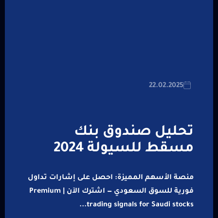
22.02.2025
تحليل صندوق بنك
مسقط للسيولة 2024
منصة الأسهم المميزة: احصل على إشارات تداول
فورية للسوق السعودي — اشترك الآن | Premium
trading signals for Saudi stocks...