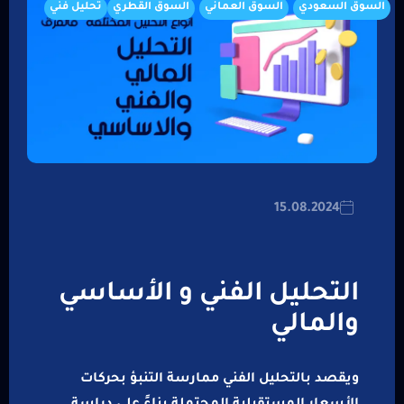
السوق السعودي
السوق العماني
السوق القطري
تحليل فني
15.08.2024
التحليل الفني و الأساسي
والمالي
ويقصد بالتحليل الفني ممارسة التنبؤ بحركات