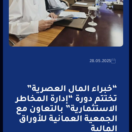
28.05.2025
“خبراء المال العصرية”
تختتم دورة “إدارة المخاطر
الاستثمارية” بالتعاون مع
الجمعية العمانية للأوراق
المالية