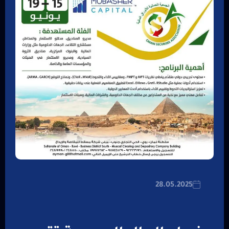
28.05.2025