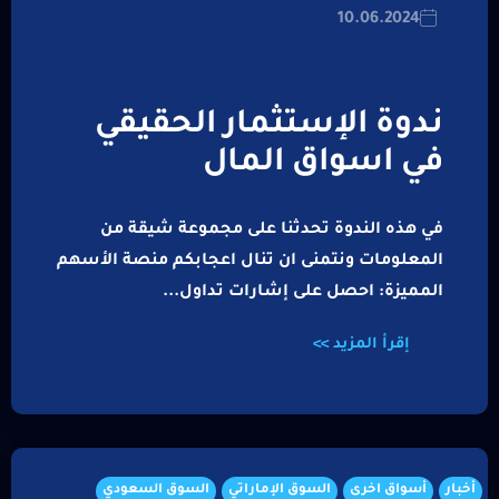
10.06.2024
ندوة الإستثمار الحقيقي
في اسواق المال
في هذه الندوة تحدثنا على مجموعة شيقة من
المعلومات ونتمنى ان تنال اعجابكم منصة الأسهم
المميزة: احصل على إشارات تداول...
إقرأ المزيد >>
أخبار
أسواق اخرى
السوق الإماراتي
السوق السعودي