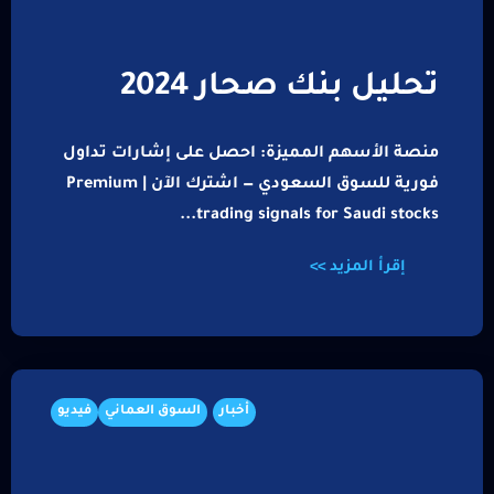
تحليل بنك صحار 2024
منصة الأسهم المميزة: احصل على إشارات تداول
فورية للسوق السعودي — اشترك الآن | Premium
trading signals for Saudi stocks...
إقرأ المزيد >>
أخبار
السوق العماني
فيديو