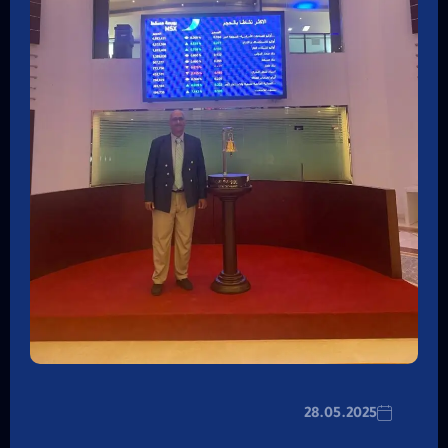
28.05.2025