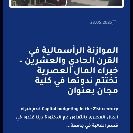
28.05.2025
الموازنة الرأسمالية في
القرن الحادي والعشرين –
خبراء المال العصرية
تختتم ندوتها في كلية
مجان بعنوان
Capital budgeting in the 21st century قدم خبراء
المال العصري بالتعاون مع الدكتورة دينا غندور في
قسم المالية في جامعة...