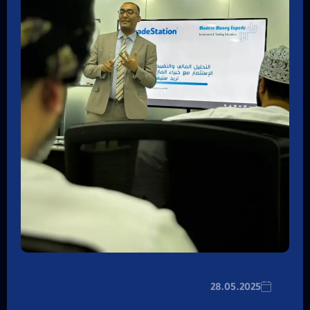
28.05.2025