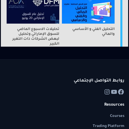
التحليل الفني و الأساسي
تحليلات الاسبوع الماضي
والمالي
للسوق الإماراتي وتحليل
لبعض الشركات ذات التغير
الكبير
روابط التواصل الإجتماعي
Resources
Courses
Trading Platform