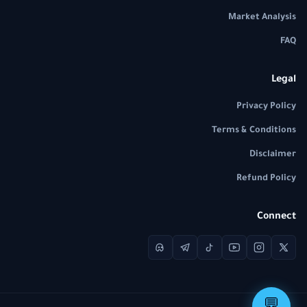
Market Analysis
FAQ
Legal
Privacy Policy
Terms & Conditions
Disclaimer
Refund Policy
Connect