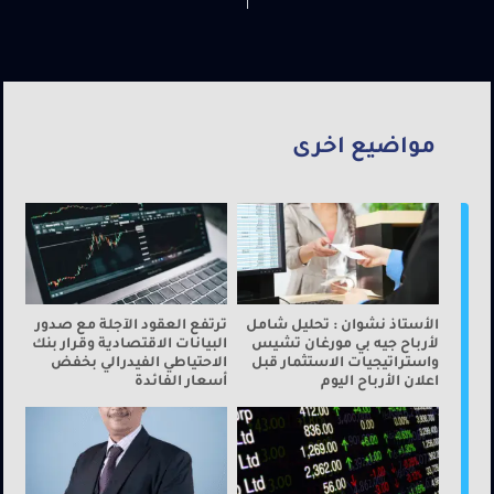
مواضيع اخرى
الأستاذ نشوان : تحليل شامل
ترتفع العقود الآجلة مع صدور
لأرباح جيه بي مورغان تشيس
البيانات الاقتصادية وقرار بنك
واستراتيجيات الاستثمار قبل
الاحتياطي الفيدرالي بخفض
اعلان الأرباح اليوم
أسعار الفائدة