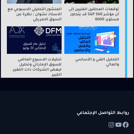
توقعات المحللين الفنيين إلى
المنشور التحليلي الاسبوعي مع
أن مؤشر S&P 500 قد يتجاوز
الاستاذ نشوان : نظرة عن
مستوى 6000
السوق الامريكي
التحليل الفني و الأساسي
تحليلات الاسبوع الماضي
والمالي
للسوق الإماراتي وتحليل
لبعض الشركات ذات التغير
الكبير
روابط التواصل الإجتماعي