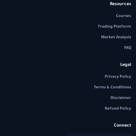
Resources
Courses
Trading Platform
Market Analysis
FAQ
Legal
Privacy Policy
Terms & Conditions
Disclaimer
Refund Policy
Connect