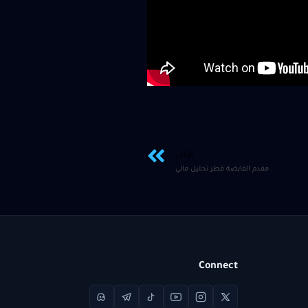
التالي
مقدم القابضة قطر تحليل مالي
Connect