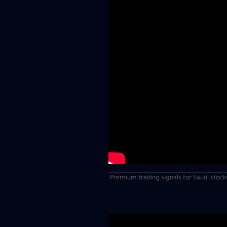
| Premium trading signals for Saudi stock