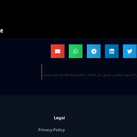
ابق
أخبار الأسبوع الماضي: تعليق على البيانات الاقتصادية القادمة والسيناريوهات المحتملة 14 ابريل
Legal
Privacy Policy