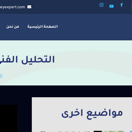
eyexpert.com
الصفحة الرئيسية
من نحن
التحليل الفني
مواضيع اخرى