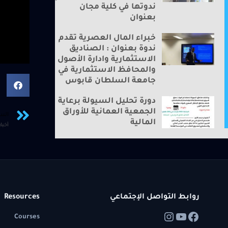
ندوتها في كلية مجان
بعنوان
خبراء المال العصرية تقدم
ندوة بعنوان : الصناديق
الاستثمارية وادارة الأصول
والمحافظ الاستثمارية في
جامعة السلطان قابوس
دورة تحليل السيولة برعاية
الجمعية العمانية للأوراق
الس
المالية
روابط التواصل الإجتماعي
Resources
Courses