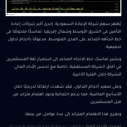
يُظهر سهم شركة الإعادة السعودية، إحدى أكبر شركات إعادة
التأمين في الشرق الأوسط وشمال إفريقيا، تماسكًا ملحوظًا في
خط اتجاهه الصاعد على المدى المتوسط، مدعومًا بأحجام تداول
تجميعية.
ويشير تماسك خط الاتجاه الصاعد إلى استمرار ثقة المستثمرين
في آفاق الشركة المستقبلية، خاصة مع تحسن الأداء المالي
للشركة خلال الفترة الأخيرة.
وعلى صعيد أحجام التداول، فقد شهدت ارتفاعًا تدريجيًا خلال
الأسابيع الماضية، مما يدعم احتمالية وجود اهتمام متزايد من
قبل المستثمرين.
ويعزى هذا الاهتمام المتزايد إلى عدة عوامل، من بينها:
تحسن الأداء المالي:
أظهرت شركة الإعادة السعودية تحسنًا