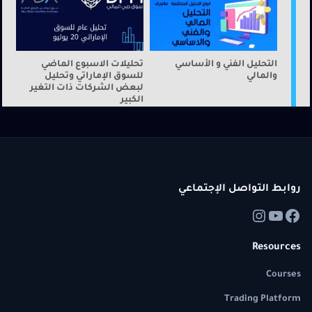
التحليل الفني و الأساسي
تحليلات الاسبوع الماضي
والمالي
للسوق الإماراتي وتحليل
لبعض الشركات ذات التغير
الكبير
روابط التواصل الإجتماعي
Resources
Courses
Trading Platform