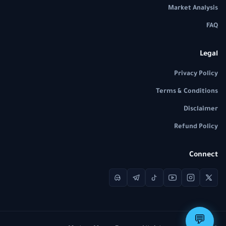
Market Analysis
FAQ
Legal
Privacy Policy
Terms & Conditions
Disclaimer
Refund Policy
Connect
💬