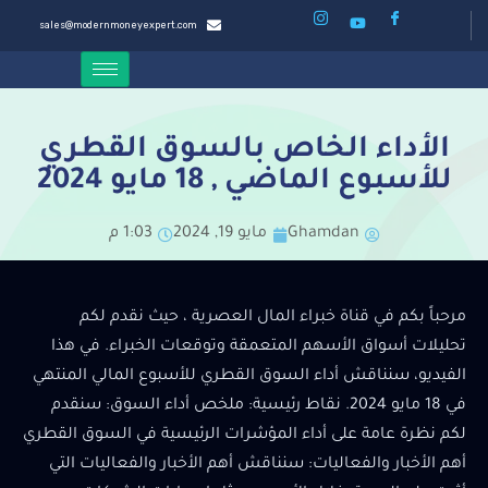
sales@modernmoneyexpert.com
الأداء الخاص بالسوق القطري
للأسبوع الماضي , 18 مايو 2024
Ghamdan
مايو 19, 2024
1:03 م
مرحباً بكم في قناة خبراء المال العصرية ، حيث نقدم لكم
تحليلات أسواق الأسهم المتعمقة وتوقعات الخبراء. في هذا
الفيديو، سنناقش أداء السوق القطري للأسبوع المالي المنتهي
في 18 مايو 2024. نقاط رئيسية: ملخص أداء السوق: سنقدم
لكم نظرة عامة على أداء المؤشرات الرئيسية في السوق القطري
أهم الأخبار والفعاليات: سنناقش أهم الأخبار والفعاليات التي