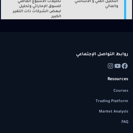
التحليل الفني و الأساسي
تحليلات الاسبوع الماضي
والمالي
للسوق الإماراتي وتحليل
لبعض الشركات ذات التغير
الكبير
روابط التواصل الإجتماعي
Resources
Courses
Trading Platform
Market Analysis
FAQ