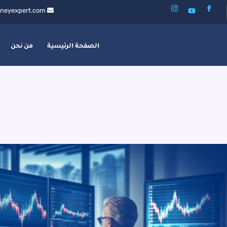
neyexpert.com
الصفحة الرئيسية
من نحن