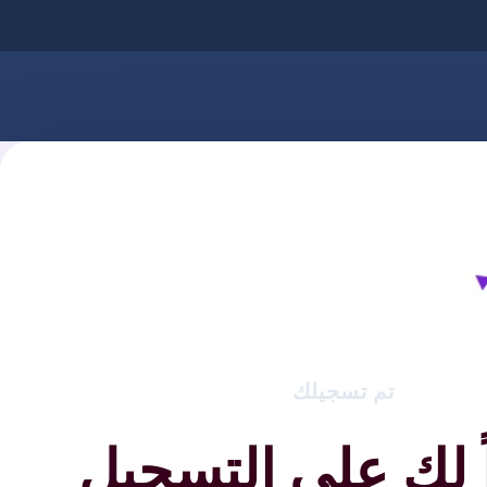
تم تسجيلك
 لك على التسجيل