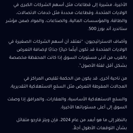
الأخيرة، مشيرة إلى قطاعات مثل أسهم الشركات الكبرى في
الولايات المتحدة، وقطاعات محددة مثل خدمات الاتصالات،
والطاقة، والمؤسسات المالية، والصناعات، والمواد ضمن مؤشر
ستاندرد آند بورز 500.
وأضاف الاستراتيجيون: “نعتقد أن أسهم الشركات الصغيرة في
الولايات المتحدة قد تكون أيضًا خيارًا جذابًا لإضافة التعرض
بالقرب من أدنى مستويات السوق إذا كانت المحفظة مخصصة
بشكل أقل لفئة الأصول”.
من ناحية أخرى، قد يكون من الحكمة تقليص المراكز في
المجالات المفرطة التعرض مثل السلع الاستهلاكية التقديرية،
والسلع الاستهلاكية الأساسية، والعقارات، والمرافق إذا وصلت
السوق إلى أعلى مستوياتها الأخيرة.
بالنظر إلى ما هو أبعد من عام 2024، فإن ويلز فارجو متفائل
بشأن التوقعات الأطول أجلاً.