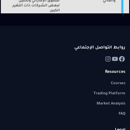
والمالي
للسوق الإماراتي وتحليل
لبعض الشركات ذات التغير
الكبير
روابط التواصل الإجتماعي
Resources
Courses
Trading Platform
Market Analysis
FAQ