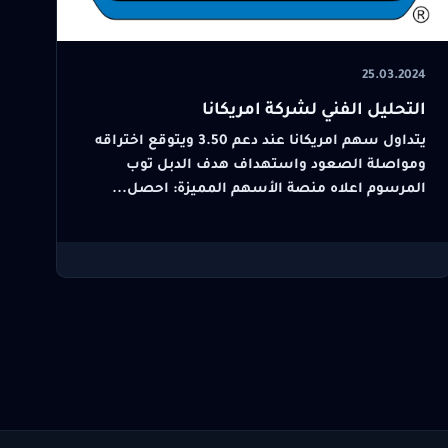
25.03.2024
التحليل الفني لشركة امريكانا
يتداول سهم امريكانا عند دعم 3.50 ويتوقع اختراقه
ومواصلة الصعود واستهداف هدف الدبل توب
المرسوم اعلاه منصة الأسهم المميزة: احصل...