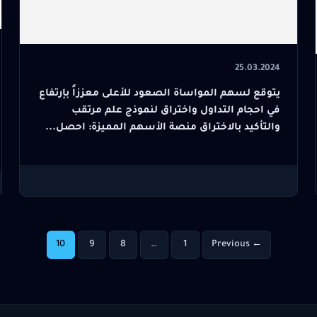
25.03.2024
يتوقع لسهم المواساة الصعود للأعلى معززاً بإرتفاع
في احجام التداول واختراق لنموذج علم مرتقب
والتأكيد بالاختراق منصة الأسهم المميزة: احصل...
10
9
8
…
1
← Previous