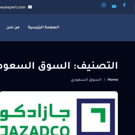
eyexpert.com
الصفحة الرئيسية
من نحن
التصنيف:
السوق السعود
Home
/
السوق السعودي