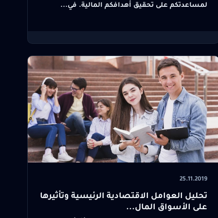
لمساعدتكم على تحقيق أهدافكم المالية. في...
25.11.2019
تحليل العوامل الاقتصادية الرئيسية وتأثيرها
على الأسواق المال...