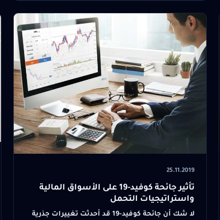
25.11.2019
تأثير جائحة كوفيد-19 على الأسواق المالية
واستراتيجيات التحمل
لا شك أن جائحة كوفيد-19 قد أحدثت تغييرات جذرية