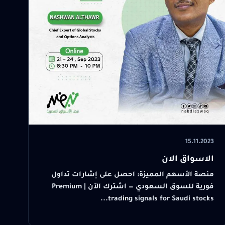
15.11.2023
الاسواق الان
منصة الأسهم المميزة: احصل على إشارات تداول
فورية للسوق السعودي — اشترك الآن | Premium
trading signals for Saudi stocks...