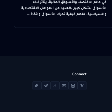
في عالم الاقتصاد والأسواق المالية، يتأثر أداء
الأسواق بشكل كبير بالعديد من العوامل الاقتصادية
والسياسية. لفهم كيفية تحرك الأسواق واتخاذ...
Connect