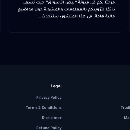
مرحبًا بكم في مدونة “نبض الأسواق” حيث نسعى
دائمًا لتزويدكم بالمعلومات والمشورة حول مواضيع
مالية هامة. في هذا المنشور، سنتحدث...
Legal
Privacy Policy
Terms & Conditions
Trad
Disclaimer
Mar
Refund Policy