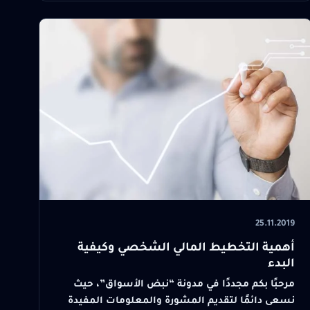
25.11.2019
أهمية التخطيط المالي الشخصي وكيفية
البدء
مرحبًا بكم مجددًا في مدونة “نبض الأسواق”، حيث
نسعى دائمًا لتقديم المشورة والمعلومات المفيدة