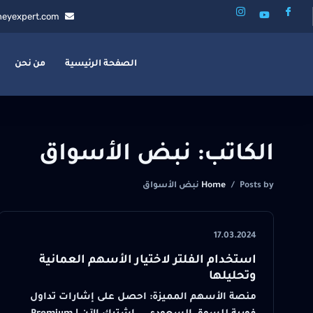
eyexpert.com
الصفحة الرئيسية
من نحن
الكاتب:
نبض الأسواق
Posts by نبض الأسواق
/
Home
17.03.2024
استخدام الفلتر لاختيار الأسهم العمانية
وتحليلها
منصة الأسهم المميزة: احصل على إشارات تداول