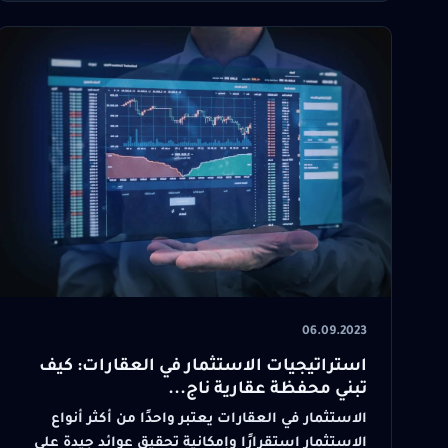
06.09.2023
استراتيجيات الاستثمار في العقارات: كيف
تبني محفظة عقارية ناج...
الاستثمار في العقارات يعتبر واحدًا من أكثر أنواع
الاستثمار استقرارًا وإمكانية تحقيق عوائد جيدة على