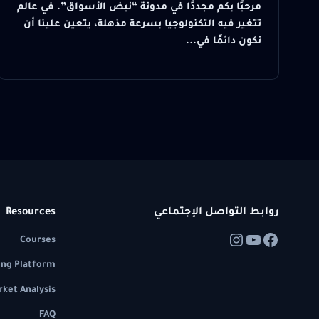
مرحبًا بكم مجددًا في مدونة “نبض الأسواق”. في عالم
تتغير فيه التكنولوجيا بسرعة مذهلة، يتعين علينا أن
نكون دائمًا في...
روابط التواصل الإجتماعي
Resources
Courses
ing Platform
ket Analysis
FAQ