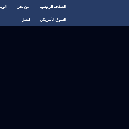
الصفحة الرئيسية
من نحن
الويب
السوق الأمريكي
اتصل