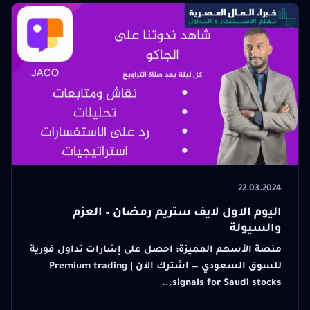
22.03.2024
اليوم الاول لايف ستريم رمضان – العزم
والسيولة
منصة الأسهم المميزة: احصل على إشارات تداول فورية
للسوق السعودي — اشترك الآن | Premium trading
signals for Saudi stocks...