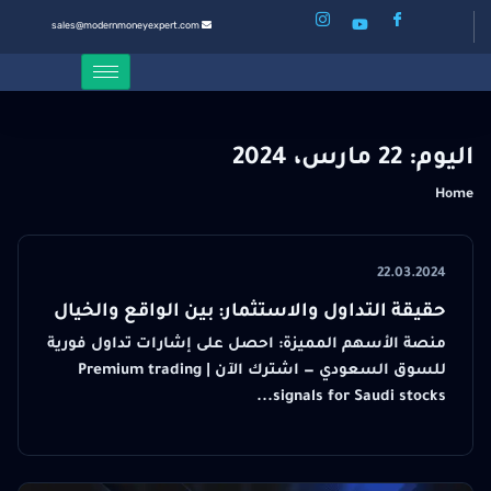
sales@modernmoneyexpert.com
اليوم:
22 مارس، 2024
Home
22.03.2024
حقيقة التداول والاستثمار: بين الواقع والخيال
منصة الأسهم المميزة: احصل على إشارات تداول فورية
للسوق السعودي — اشترك الآن | Premium trading
signals for Saudi stocks...