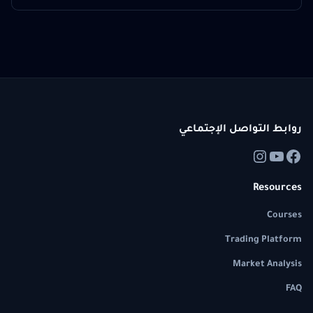
روابط التواصل الإجتماعي
Resources
Courses
Trading Platform
Market Analysis
FAQ