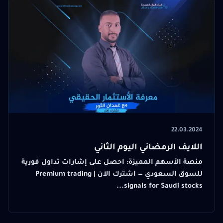
22.03.2024
اللايف الرمضاني اليوم الثاني
منصة الأسهم المميزة: احصل على إشارات تداول فورية
للسوق السعودي — اشترك الآن | Premium trading
signals for Saudi stocks...