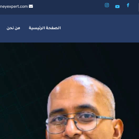
neyexpert.com
الصفحة الرئيسية
من نحن