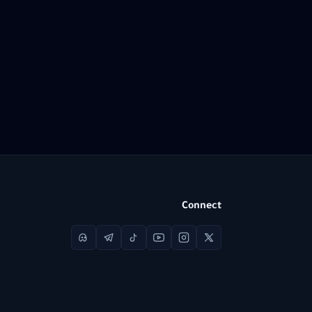
Connect