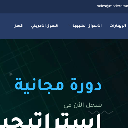
sales@modernmo
الويبنارات
الأسواق الخليجية
السوق الأمريكي
اتصل
دورة مجانية
سجل الأن في
استراتيجي