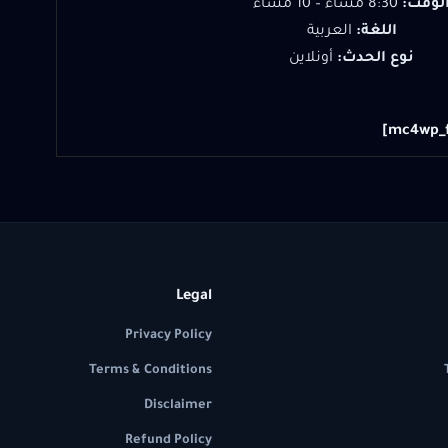
لوقت:
8:30 مساءً – 10 مساءً
اللغة:
العربية
نوع الحدث:
أونلاين
Legal
Privacy Policy
Terms & Conditions
Disclaimer
Refund Policy