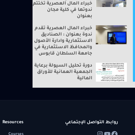
خبراء المال العصرية تختتم
ندوتها في كلية مجان
بعنوان
خبراء المال العصرية تقدم
ندوة بعنوان : الصناديق
الاستثمارية وادارة الأصول
والمحافظ الاستثمارية في
جامعة السلطان قابوس
دورة تحليل السيولة برعاية
الجمعية العمانية للأوراق
المالية
روابط التواصل الإجتماعي
Resources
Courses