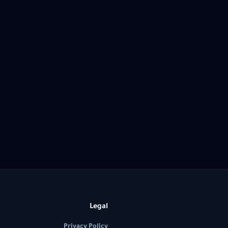
Legal
Privacy Policy