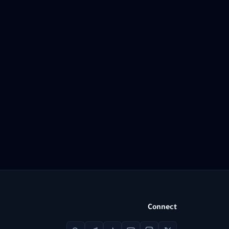
Connect